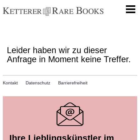
Leider haben wir zu dieser
Anfrage in Moment keine Treffer.
Kontakt
Datenschutz
Barrierefreiheit
Ihre Lieblingskünstler im