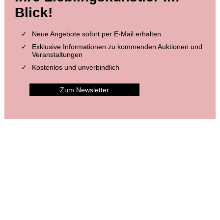
Blick!
Neue Angebote sofort per E-Mail erhalten
Exklusive Informationen zu kommenden Auktionen und
Veranstaltungen
Kostenlos und unverbindlich
Zum Newsletter