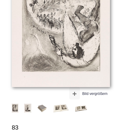
+
Bild vergrößern
83