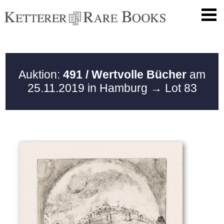
Auktion:
491 / Wertvolle Bücher
am
25.11.2019 in Hamburg
→ Lot 83