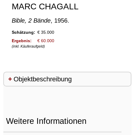
MARC CHAGALL
Bible, 2 Bände
, 1956.
Schätzung:
€ 35.000
Ergebnis:
€ 60.000
(inkl. Käuferaufgeld)
Objektbeschreibung
Weitere Informationen