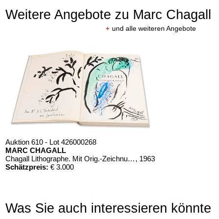
Weitere Angebote zu Marc Chagall
+
und alle weiteren Angebote
Auktion 610 - Lot 426000268
MARC CHAGALL
Chagall Lithographe. Mit Orig.-Zeichnung von Chagall
, 1963
Schätzpreis:
€ 3.000
Was Sie auch interessieren könnte