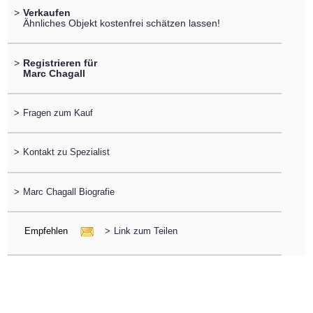
>
Verkaufen
Ähnliches Objekt kostenfrei schätzen lassen!
>
Registrieren für
Marc Chagall
>
Fragen zum Kauf
>
Kontakt zu Spezialist
>
Marc Chagall Biografie
Empfehlen
>
Link zum Teilen